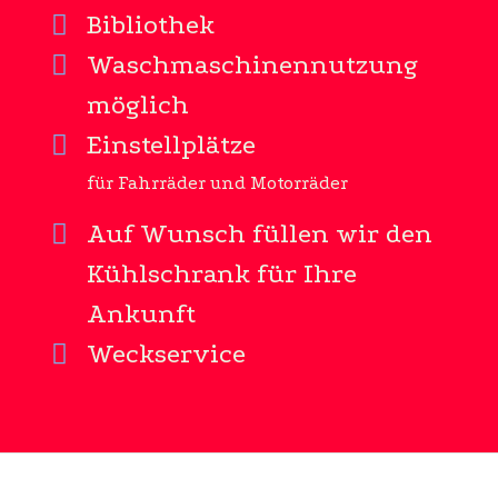
Bibliothek
Waschmaschinennutzung
möglich
Einstellplätze
für Fahrräder und Motorräder
Auf Wunsch füllen wir den
Kühlschrank für Ihre
Ankunft
Weckservice