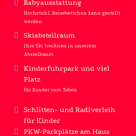
Babyausstattung
Hochstuhl, Reisebettchen kann gestellt
werden
Skiabstellraum
Ihre Ski trocknen in unserem
Abstellraum
Kinderfuhrpark und viel
Platz
für Kinder zum Toben
Schlitten- und Radlverleih
für Kinder
PKW-Parkplätze am Haus