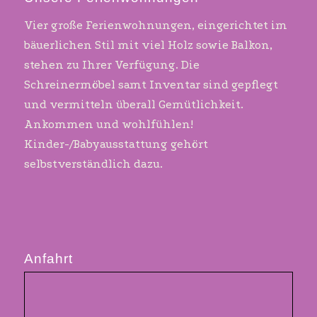
Vier große Ferienwohnungen, eingerichtet im
bäuerlichen Stil mit viel Holz sowie Balkon,
stehen zu Ihrer Verfügung. Die
Schreinermöbel samt Inventar sind gepflegt
und vermitteln überall Gemütlichkeit.
Ankommen und wohlfühlen!
Kinder-/Babyausstattung gehört
selbstverständlich dazu.
Anfahrt