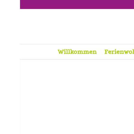
Willkommen
Ferienwo