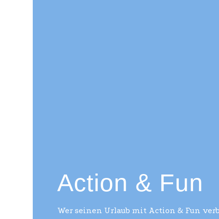
Action & Fun
Wer seinen Urlaub mit Action & Fun verb