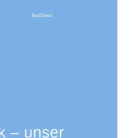
k – unser