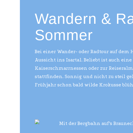
Wandern & Ra
Sommer
Bei einer Wander- oder Radtour auf dem
Aussicht ins Isartal. Beliebt ist auch e
Kaiserschmarrnessen oder zur Reiseralm
stattfinden. Sonnig und nicht zu steil g
Frühjahr schon bald wilde Krokusse blü