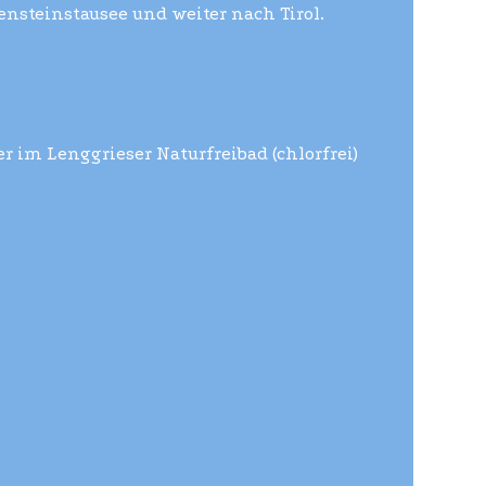
nsteinstausee und weiter nach Tirol.