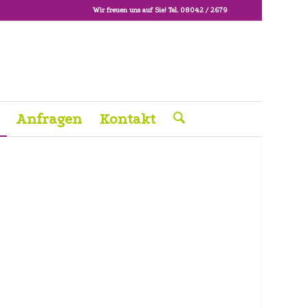
Wir freuen uns auf Sie! Tel. 08042 / 2679
Anfragen
Kontakt