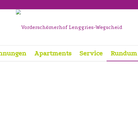
hnungen
Apartments
Service
Rundum