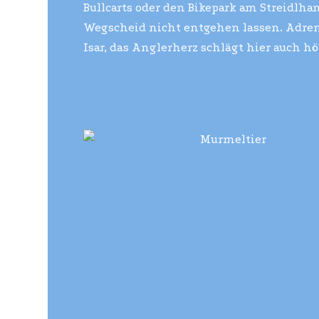
Bullcarts oder den Bikepark am Streidlha
Wegscheid nicht entgehen lassen. Adrenal
Isar, das Anglerherz schlägt hier auch hö