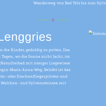
Wanderweg von Bad Tölz bis zum Sylve
 Lenggries
 die Kinder, geduldig zu putten. Das
n Tagen, wo die Sonne nicht lacht, im
Naturfreibad mit riesiger Liegewiese
gin-Maria-Anna-Weg. Beliebt ist das
hirm- oder Drachenfliegerpiloten und
 Walchen- und Sylvensteinsee mit