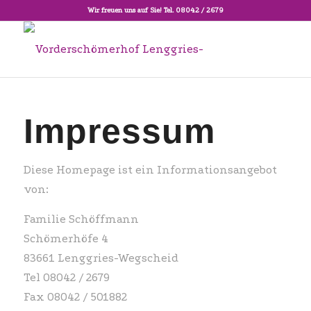
Wir freuen uns auf Sie! Tel. 08042 / 2679
Impressum
Diese Homepage ist ein Informationsangebot
von:
Familie Schöffmann
Schömerhöfe 4
83661 Lenggries-Wegscheid
Tel 08042 / 2679
Fax 08042 / 501882