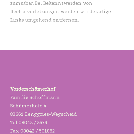
zumutbar. Bei Bekanntwerden von
Rechtsverletzungen werden wir derartige
Links umgehend entfernen.
Vorderschömerhof
Familie Schöffmann
Schömerhöfe 4
83661 Lenggries-Wegscheid
Tel 08042 / 2679
Fax 08042 / 501882