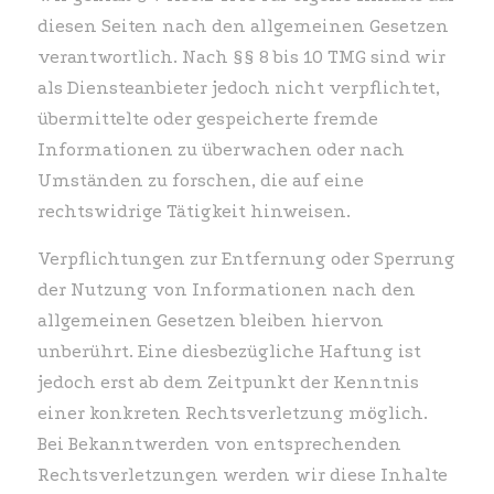
diesen Seiten nach den allgemeinen Gesetzen
verantwortlich. Nach §§ 8 bis 10 TMG sind wir
als Diensteanbieter jedoch nicht verpflichtet,
übermittelte oder gespeicherte fremde
Informationen zu überwachen oder nach
Umständen zu forschen, die auf eine
rechtswidrige Tätigkeit hinweisen.
Verpflichtungen zur Entfernung oder Sperrung
der Nutzung von Informationen nach den
allgemeinen Gesetzen bleiben hiervon
unberührt. Eine diesbezügliche Haftung ist
jedoch erst ab dem Zeitpunkt der Kenntnis
einer konkreten Rechtsverletzung möglich.
Bei Bekanntwerden von entsprechenden
Rechtsverletzungen werden wir diese Inhalte