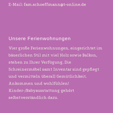
E-Mail:
fam.schoeffmann@t-online.de
Unsere Ferienwohnungen
Vier große Ferienwohnungen, eingerichtet im
bäuerlichen Stil mit viel Holz sowie Balkon,
stehen zu Ihrer Verfügung. Die
Schreinermöbel samt Inventar sind gepflegt
und vermitteln überall Gemütlichkeit.
Ankommen und wohlfühlen!
Kinder-/Babyausstattung gehört
selbstverständlich dazu.