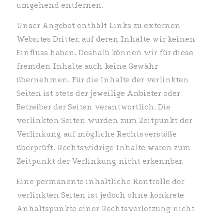
umgehend entfernen.
Unser Angebot enthält Links zu externen
Websites Dritter, auf deren Inhalte wir keinen
Einfluss haben. Deshalb können wir für diese
fremden Inhalte auch keine Gewähr
übernehmen. Für die Inhalte der verlinkten
Seiten ist stets der jeweilige Anbieter oder
Betreiber der Seiten verantwortlich. Die
verlinkten Seiten wurden zum Zeitpunkt der
Verlinkung auf mögliche Rechtsverstöße
überprüft. Rechtswidrige Inhalte waren zum
Zeitpunkt der Verlinkung nicht erkennbar.
Eine permanente inhaltliche Kontrolle der
verlinkten Seiten ist jedoch ohne konkrete
Anhaltspunkte einer Rechtsverletzung nicht